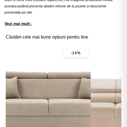
acestea putând prezenta abateri minore de la pozele și descrierile
prezentate pe site.
Vezi mai mult
↓
Căutăm cele mai bune opțiuni pentru tine
-10%