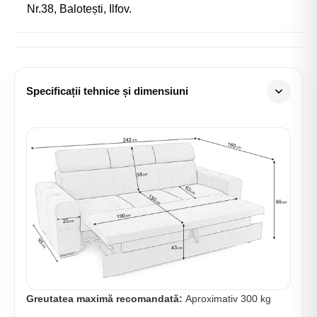
Nr.38, Balotești, Ilfov.
Specificații tehnice și dimensiuni
Greutatea maximă recomandată:
Aproximativ 300 kg