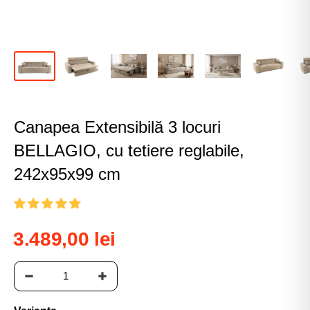
Canapea Extensibilă 3 locuri
BELLAGIO, cu tetiere reglabile,
242x95x99 cm
3.489,00 lei