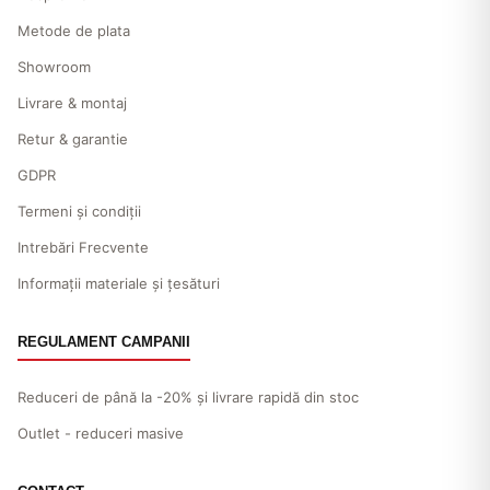
Metode de plata
Showroom
Livrare & montaj
Retur & garantie
GDPR
Termeni și condiții
Intrebări Frecvente
Informații materiale și țesături
REGULAMENT CAMPANII
Reduceri de până la -20% și livrare rapidă din stoc
Outlet - reduceri masive