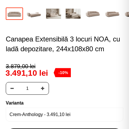
Canapea Extensibilă 3 locuri NOA, cu
ladă depozitare, 244x108x80 cm
3.879,00 lei
3.491,10 lei
-10%
Varianta