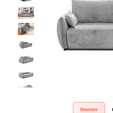
Descriere