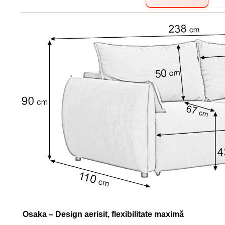
Osaka – Design aerisit, flexibilitate maximă