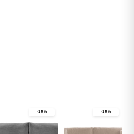
-10%
-10%