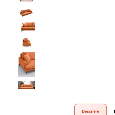
Descriere