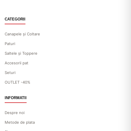
CATEGORII
Canapele și Coltare
Paturi
Saltele și Toppere
Accesorii pat
Seturi
OUTLET -40%
INFORMATII
Despre noi
Metode de plata