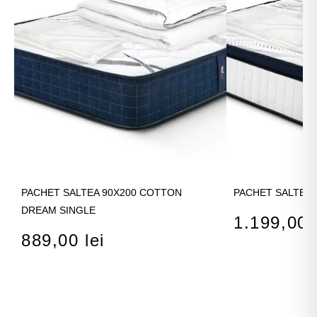
PACHET SALTEA 90X200 COTTON
PACHET SALTEA 
DREAM SINGLE
1.199,00 l
889,00 lei