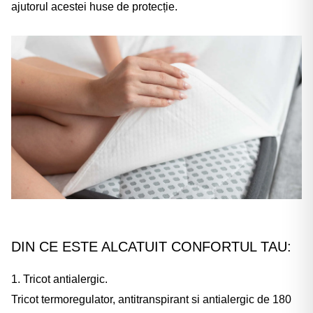
Γ
ajutorul acestei huse de protecție.
DIN CE ESTE ALCATUIT CONFORTUL TAU:
1. Tricot antialergic.
Tricot termoregulator, antitranspirant si antialergic de 180