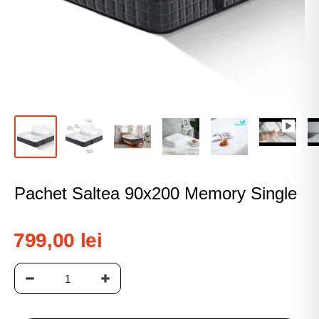
Pachet Saltea 90x200 Memory Single
799,00 lei