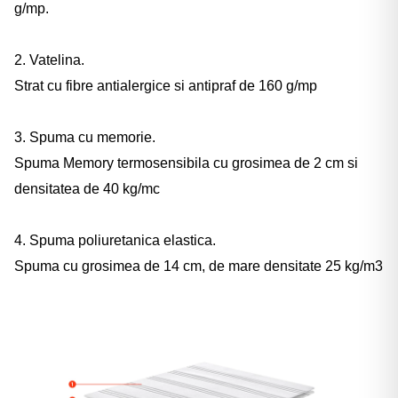
g/mp.
2. Vatelina.
Strat cu fibre antialergice si antipraf de 160 g/mp
3. Spuma cu memorie.
Spuma Memory termosensibila cu grosimea de 2 cm si
densitatea de 40 kg/mc
4. Spuma poliuretanica elastica.
Spuma cu grosimea de 14 cm, de mare densitate 25 kg/m3