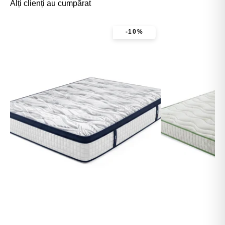
Alți clienți au cumpărat
-10%