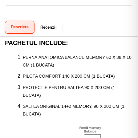
Descriere
Recenzii
PACHETUL INCLUDE:
PERNA ANATOMICA BALANCE MEMORY 60 X 38 X 10
CM (1 BUCATA)
PILOTA COMFORT 140 X 200 CM (1 BUCATA)
PROTECTIE PENTRU SALTEA 90 X 200 CM (1
BUCATA)
SALTEA ORIGINAL 14+2 MEMORY, 90 X 200 CM (1
BUCATA)