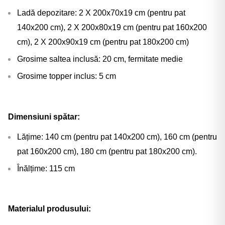
Ladă depozitare: 2 X 200x70x19 cm (pentru pat
140x200 cm), 2 X 200x80x19 cm (pentru pat 160x200
cm), 2 X 200x90x19 cm (pentru pat 180x200 cm)
Grosime saltea inclusă: 20 cm, fermitate medie
Grosime topper inclus: 5 cm
Dimensiuni spătar:
Lățime: 140 cm (pentru pat 140x200 cm), 160 cm (pentru
pat 160x200 cm), 180 cm (pentru pat 180x200 cm).
Înălțime: 115 cm
Materialul produsului: