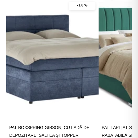
-10%
PAT BOXSPRING GIBSON, CU LADĂ DE
PAT TAPIȚAT SA
DEPOZITARE, SALTEA ȘI TOPPER
RABATABILĂ ȘI 