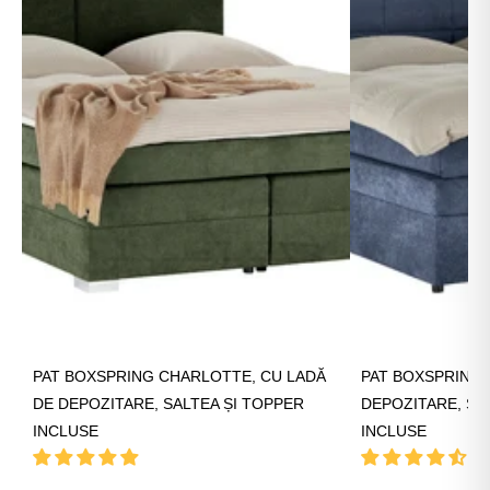
PAT BOXSPRING CHARLOTTE, CU LADĂ
PAT BOXSPRING 
DE DEPOZITARE, SALTEA ȘI TOPPER
DEPOZITARE, SA
INCLUSE
INCLUSE