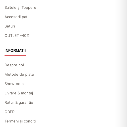
Saltele și Toppere
Accesorii pat
Seturi
OUTLET -40%
INFORMATII
Despre noi
Metode de plata
Showroom
Livrare & montaj
Retur & garantie
GDPR
Termeni și condiții