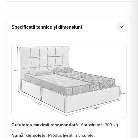
Specificații tehnice și dimensiuni
Greutatea maximă recomandată:
Aproximativ 300 kg
Număr de colete
: Produs livrat in 3 colete.