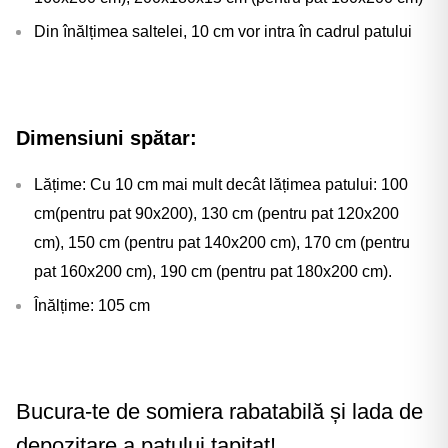
Din înălțimea saltelei, 10 cm vor intra în cadrul patului
Dimensiuni spătar:
Lățime: Cu 10 cm mai mult decât lățimea patului: 100
cm(pentru pat 90x200), 130 cm (pentru pat 120x200
cm), 150 cm (pentru pat 140x200 cm), 170 cm (pentru
pat 160x200 cm), 190 cm (pentru pat 180x200 cm).
Înălțime: 105 cm
Bucura-te de somiera rabatabilă și lada de
depozitare a patului tapitat!