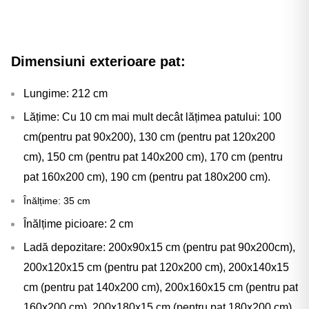
Dimensiuni exterioare pat:
Lungime: 212 cm
Lățime: Cu 10 cm mai mult decât lățimea patului: 100
cm(pentru pat 90x200), 130 cm (pentru pat 120x200
cm), 150 cm (pentru pat 140x200 cm), 170 cm (pentru
pat 160x200 cm), 190 cm (pentru pat 180x200 cm).
Înălțime: 35 cm
Înălțime picioare: 2 cm
Ladă depozitare: 200x90x15 cm (pentru pat 90x200cm),
200x120x15 cm (pentru pat 120x200 cm), 200x140x15
cm (pentru pat 140x200 cm), 200x160x15 cm (pentru pat
160x200 cm), 200x180x15 cm (pentru pat 180x200 cm)