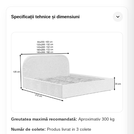
Specificații tehnice și dimensiuni
Greutatea maximă recomandată:
Aproximativ 300 kg
Număr de colete:
Produs livrat in 3 colete