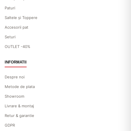
Paturi
Saltele și Toppere
Accesorii pat
Seturi
OUTLET -40%
INFORMATII
Despre noi
Metode de plata
Showroom
Livrare & montaj
Retur & garantie
GDPR