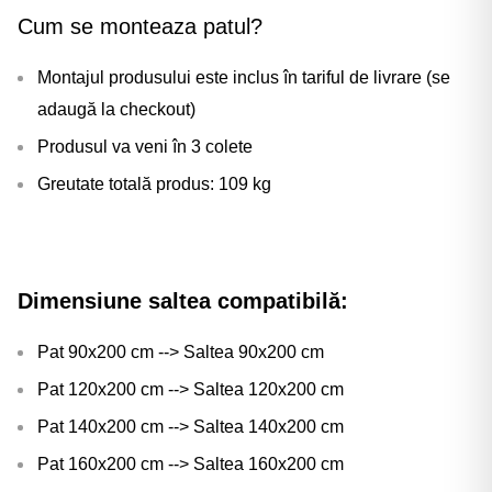
Cum se monteaza patul?
Montajul produsului este inclus în tariful de livrare (se
adaugă la checkout)
Produsul va veni în 3 colete
Greutate totală produs: 109 kg
Dimensiune saltea compatibilă:
Pat 90x200 cm --> Saltea 90x200 cm
Pat 120x200 cm --> Saltea 120x200 cm
Pat 140x200 cm --> Saltea 140x200 cm
Pat 160x200 cm --> Saltea 160x200 cm