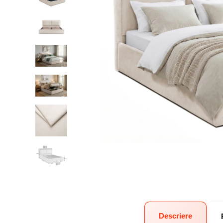
Descriere