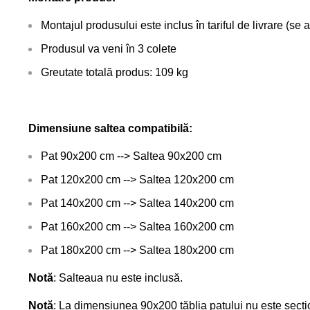
Montajul produsului este inclus în tariful de livrare (se
Produsul va veni în 3 colete
Greutate totală produs: 109 kg
Dimensiune saltea compatibilă:
Pat 90x200 cm --> Saltea 90x200 cm
Pat 120x200 cm --> Saltea 120x200 cm
Pat 140x200 cm --> Saltea 140x200 cm
Pat 160x200 cm --> Saltea 160x200 cm
Pat 180x200 cm --> Saltea 180x200 cm
Notă
: Salteaua nu este inclusă.
Notă
: La dimensiunea 90x200 tăblia patului nu este secți