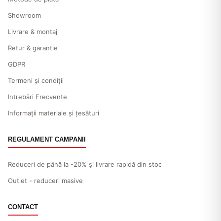
Showroom
Livrare & montaj
Retur & garantie
GDPR
Termeni și condiții
Intrebări Frecvente
Informații materiale și țesături
REGULAMENT CAMPANII
Reduceri de până la -20% și livrare rapidă din stoc
Outlet - reduceri masive
CONTACT