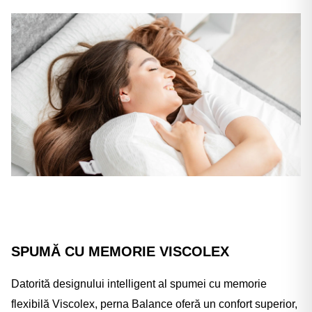
SPUMĂ CU MEMORIE VISCOLEX
Datorită designului intelligent al spumei cu memorie
flexibilă Viscolex, perna Balance oferă un confort superior,