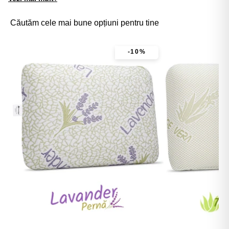
Căutăm cele mai bune opțiuni pentru tine
-10%