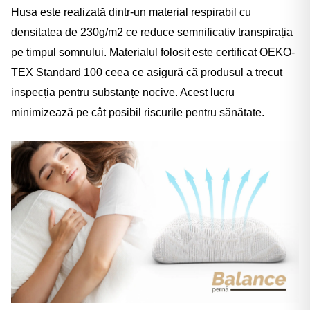
Husa este realizată dintr-un material respirabil cu
densitatea de 230g/m2 ce reduce semnificativ transpirația
pe timpul somnului. Materialul folosit este certificat OEKO-
TEX Standard 100 ceea ce asigură că produsul a trecut
inspecția pentru substanțe nocive. Acest lucru
minimizează pe cât posibil riscurile pentru sănătate.