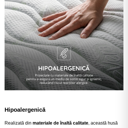
Hipoalergenică
Realizată din
materiale de înaltă calitate
, această husă