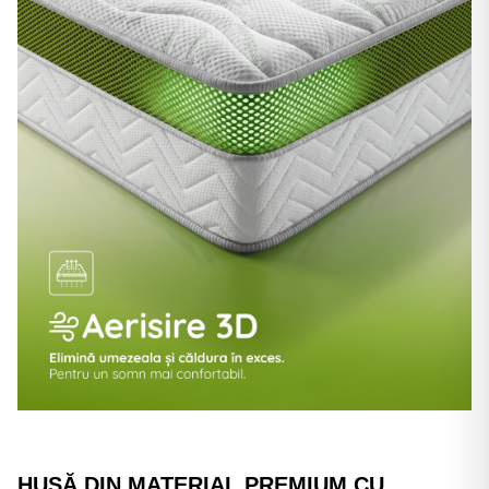
HUSĂ DIN MATERIAL PREMIUM CU