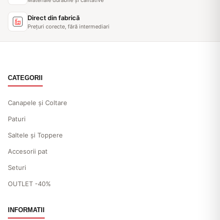
Direct din fabrică
Prețuri corecte, fără intermediari
CATEGORII
Canapele și Coltare
Paturi
Saltele și Toppere
Accesorii pat
Seturi
OUTLET -40%
INFORMATII