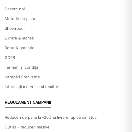
Despre noi
Metode de plata
Showroom
Livrare & montaj
Retur & garantie
GDPR
Termeni și condiții
Intrebări Frecvente
Informații materiale și țesături
REGULAMENT CAMPANII
Reduceri de până la -20% și livrare rapidă din stoc
Outlet - reduceri masive