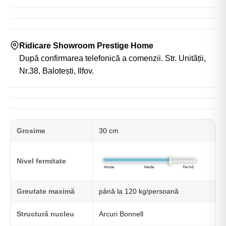
Ridicare Showroom Prestige Home
După confirmarea telefonică a comenzii. Str. Unității,
Nr.38, Balotești, Ilfov.
Grosime
30 cm
Nivel fermitate
Greutate maximă
până la 120 kg/persoană
Structură nucleu
Arcuri Bonnell