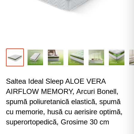
Saltea Ideal Sleep ALOE VERA
AIRFLOW MEMORY, Arcuri Bonell,
spumă poliuretanică elastică, spumă
cu memorie, husă cu aerisire optimă,
superortopedică, Grosime 30 cm