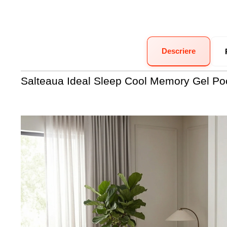
Descriere
Salteaua Ideal Sleep Cool Memory Gel Po