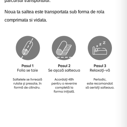
parcursul transportului.
Noua ta saltea este transportata sub forma de rola
comprimata si vidata.