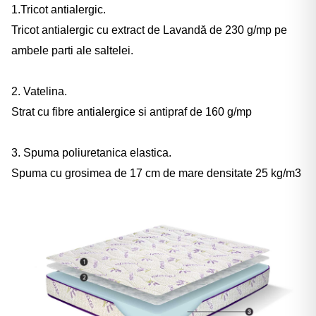
1.Tricot antialergic.
Tricot antialergic cu extract de Lavandă de 230 g/mp pe
ambele parti ale saltelei.
2. Vatelina.
Strat cu fibre antialergice si antipraf de 160 g/mp
3. Spuma poliuretanica elastica.
Spuma cu grosimea de 17 cm de mare densitate 25 kg/m3