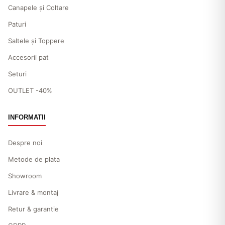
Canapele și Coltare
Paturi
Saltele și Toppere
Accesorii pat
Seturi
OUTLET -40%
INFORMATII
Despre noi
Metode de plata
Showroom
Livrare & montaj
Retur & garantie