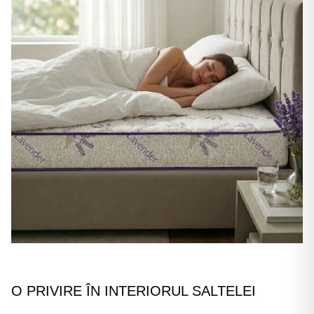
O PRIVIRE ÎN INTERIORUL SALTELEI