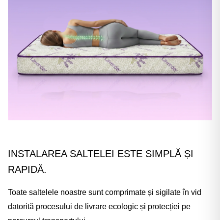
INSTALAREA SALTELEI ESTE SIMPLĂ ȘI
RAPIDĂ.
Toate saltelele noastre sunt comprimate și sigilate în vid
datorită procesului de livrare ecologic și protecției pe