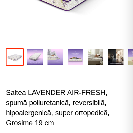
Saltea LAVENDER AIR-FRESH,
spumă poliuretanică, reversibilă,
hipoalergenică, super ortopedică,
Grosime 19 cm