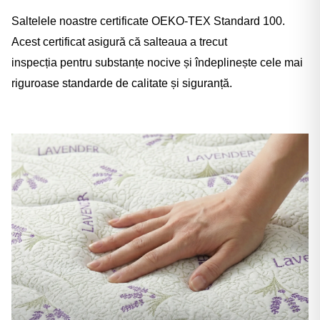
Saltelele noastre certificate OEKO-TEX Standard 100.
Acest certificat asigură că salteaua a trecut
inspecția pentru substanțe nocive și îndeplinește cele mai
riguroase standarde de calitate și siguranță.