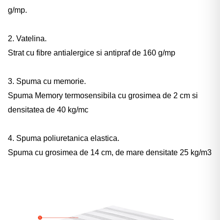
g/mp.
2. Vatelina.
Strat cu fibre antialergice si antipraf de 160 g/mp
3. Spuma cu memorie.
Spuma Memory termosensibila cu grosimea de 2 cm si
densitatea de 40 kg/mc
4. Spuma poliuretanica elastica.
Spuma cu grosimea de 14 cm, de mare densitate 25 kg/m3