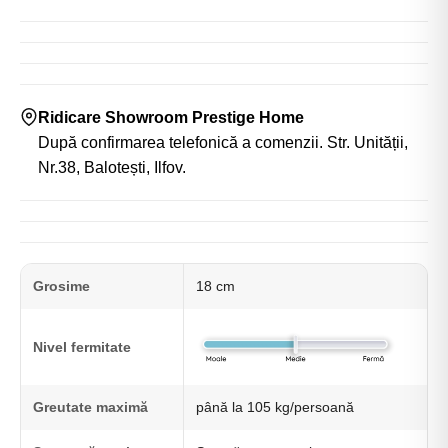
Ridicare Showroom Prestige Home
După confirmarea telefonică a comenzii. Str. Unității,
Nr.38, Balotești, Ilfov.
Grosime
18 cm
Nivel fermitate
Greutate maximă
până la 105 kg/persoană