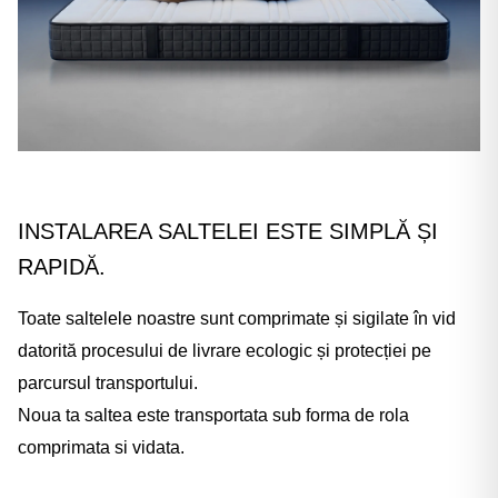
INSTALAREA SALTELEI ESTE SIMPLĂ ȘI
RAPIDĂ.
Toate saltelele noastre sunt comprimate și sigilate în vid
datorită procesului de livrare ecologic și protecției pe
parcursul transportului.
Noua ta saltea este transportata sub forma de rola
comprimata si vidata.