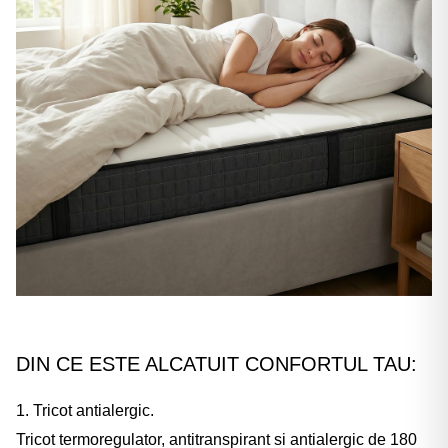
DIN CE ESTE ALCATUIT CONFORTUL TAU:
1. Tricot antialergic.
Tricot termoregulator, antitranspirant si antialergic de 180