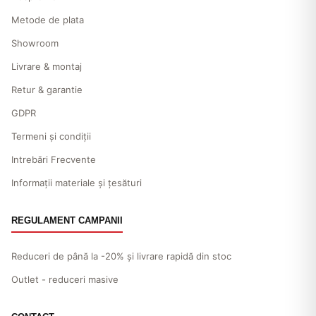
Metode de plata
Showroom
Livrare & montaj
Retur & garantie
GDPR
Termeni și condiții
Intrebări Frecvente
Informații materiale și țesături
REGULAMENT CAMPANII
Reduceri de până la -20% și livrare rapidă din stoc
Outlet - reduceri masive