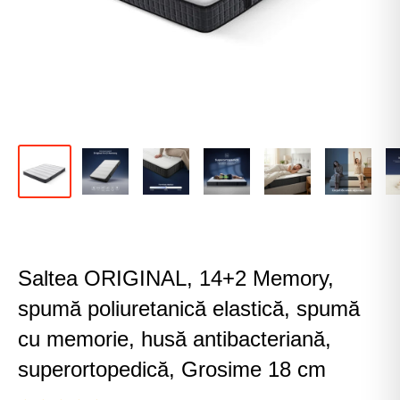
Saltea ORIGINAL, 14+2 Memory,
spumă poliuretanică elastică, spumă
cu memorie, husă antibacteriană,
superortopedică, Grosime 18 cm