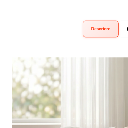
Descriere