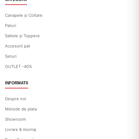
Canapele și Coltare
Paturi
Saltele și Toppere
Accesorii pat
Seturi
OUTLET -40%
INFORMATII
Despre noi
Metode de plata
Showroom
Livrare & montaj