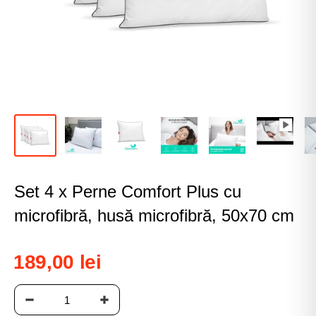
Set 4 x Perne Comfort Plus cu
microfibră, husă microfibră, 50x70 cm
189,00 lei