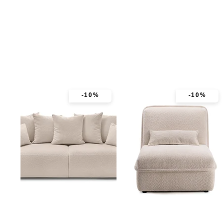
-10%
-10%