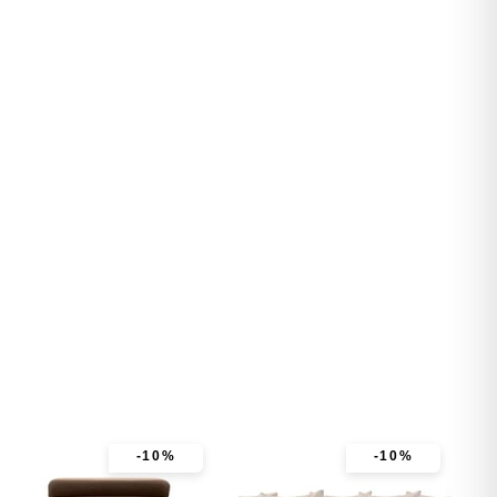
-10%
-10%