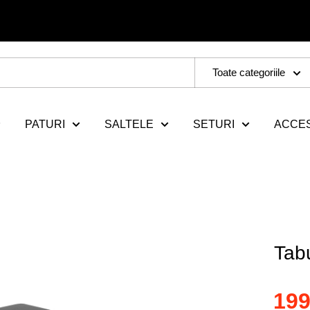
Toate categoriile
PATURI
SALTELE
SETURI
ACCES
Tab
199