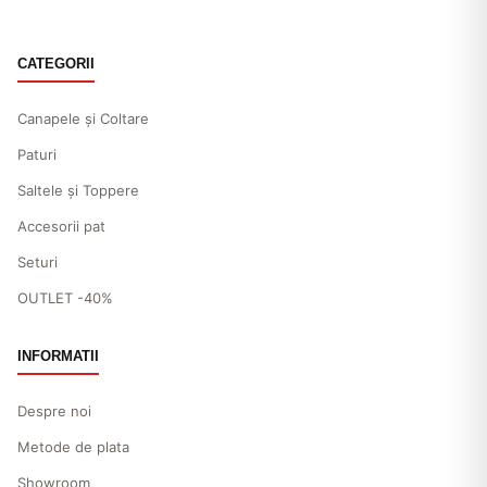
CATEGORII
Canapele și Coltare
Paturi
Saltele și Toppere
Accesorii pat
Seturi
OUTLET -40%
INFORMATII
Despre noi
Metode de plata
Showroom