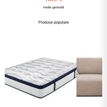
medie generală
Produse populare