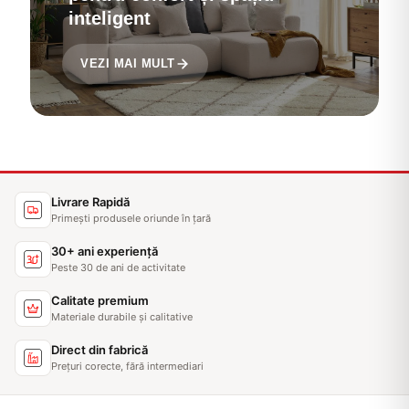
inteligent
VEZI MAI MULT
Livrare Rapidă
Primești produsele oriunde în țară
30+ ani experiență
Peste 30 de ani de activitate
Calitate premium
Materiale durabile și calitative
Direct din fabrică
Prețuri corecte, fără intermediari