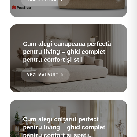
Cum alegi canapeaua perfectă
pentru living – ghid complet
pentru confort și stil
VEZI MAI MULT
Cum alegi colțarul perfect
pentru living – ghid complet
pentru confort și spațiu