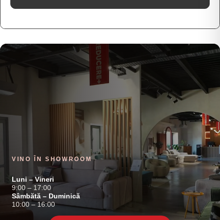
VINO ÎN SHOWROOM
Luni – Vineri
9:00 – 17:00
Sâmbătă – Duminică
10:00 – 16:00