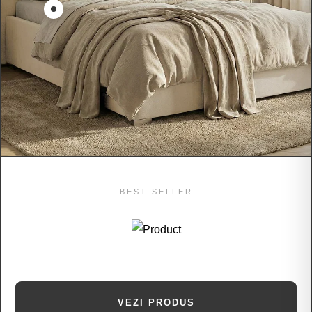
BEST SELLER
VEZI PRODUS