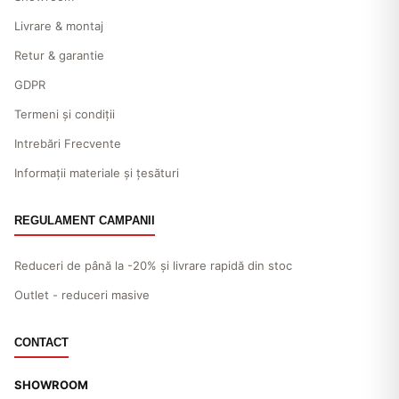
Livrare & montaj
Retur & garantie
GDPR
Termeni și condiții
Intrebări Frecvente
Informații materiale și țesături
REGULAMENT CAMPANII
Reduceri de până la -20% și livrare rapidă din stoc
Outlet - reduceri masive
CONTACT
SHOWROOM