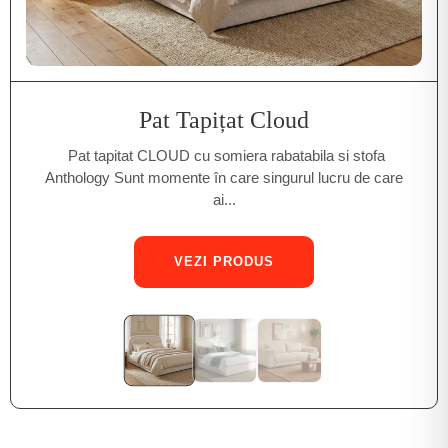
Pat Tapițat Cloud
Pat tapitat CLOUD cu somiera rabatabila si stofa
Anthology Sunt momente în care singurul lucru de care
ai...
VEZI PRODUS