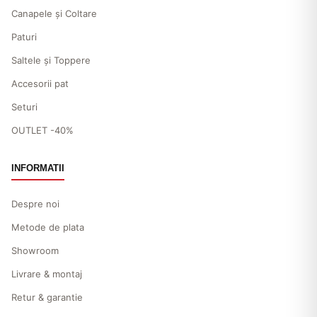
Canapele și Coltare
Paturi
Saltele și Toppere
Accesorii pat
Seturi
OUTLET -40%
INFORMATII
Despre noi
Metode de plata
Showroom
Livrare & montaj
Retur & garantie