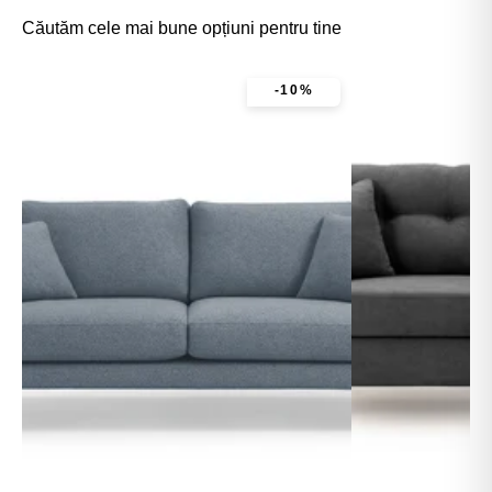
Căutăm cele mai bune opțiuni pentru tine
-10%