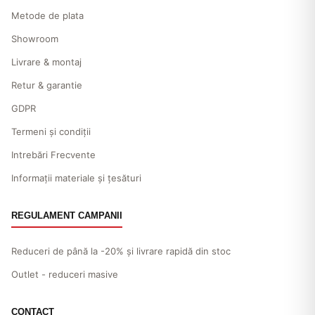
Metode de plata
Showroom
Livrare & montaj
Retur & garantie
GDPR
Termeni și condiții
Intrebări Frecvente
Informații materiale și țesături
REGULAMENT CAMPANII
Reduceri de până la -20% și livrare rapidă din stoc
Outlet - reduceri masive
CONTACT