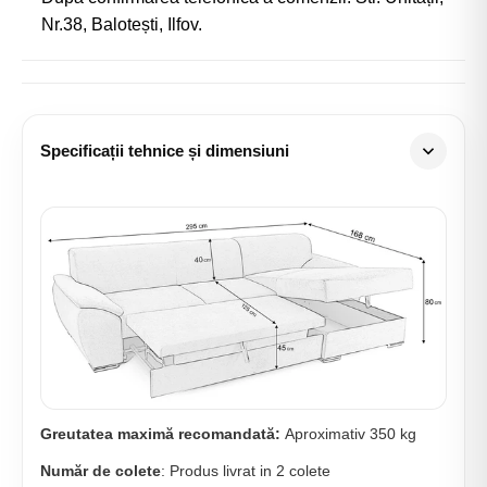
Nr.38, Balotești, Ilfov.
Specificații tehnice și dimensiuni
Greutatea maximă recomandată:
Aproximativ 350 kg
Număr de colete
: Produs livrat in 2 colete