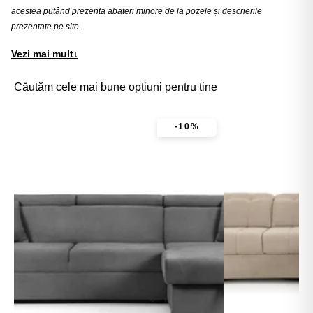
acestea putând prezenta abateri minore de la pozele și descrierile
prezentate pe site.
Vezi mai mult
↓
Căutăm cele mai bune opțiuni pentru tine
-10%