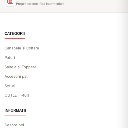
Prețuri corecte, fără intermediari
CATEGORII
Canapele și Coltare
Paturi
Saltele și Toppere
Accesorii pat
Seturi
OUTLET -40%
INFORMATII
Despre noi