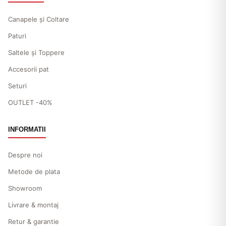
Canapele și Coltare
Paturi
Saltele și Toppere
Accesorii pat
Seturi
OUTLET -40%
INFORMATII
Despre noi
Metode de plata
Showroom
Livrare & montaj
Retur & garantie