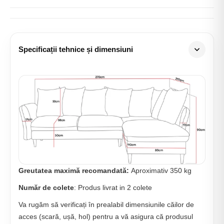
Specificații tehnice și dimensiuni
Greutatea maximă recomandată:
Aproximativ 350 kg
Număr de colete
: Produs livrat in 2 colete
Va rugăm să verificați în prealabil dimensiunile căilor de
acces (scară, ușă, hol) pentru a vă asigura că produsul