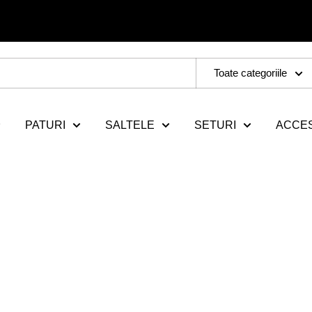
Toate categoriile
PATURI
SALTELE
SETURI
ACCES