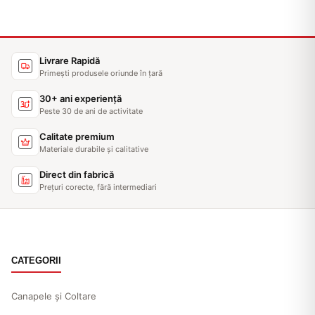
Livrare Rapidă
Primești produsele oriunde în țară
30+ ani experiență
Peste 30 de ani de activitate
Calitate premium
Materiale durabile și calitative
Direct din fabrică
Prețuri corecte, fără intermediari
CATEGORII
Canapele și Coltare