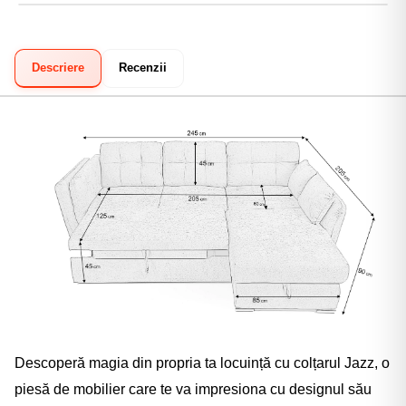
Descriere
Recenzii
Descoperă magia din propria ta locuință cu colțarul Jazz, o
piesă de mobilier care te va impresiona cu designul său