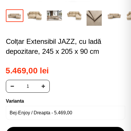
Colțar Extensibil JAZZ, cu ladă
depozitare, 245 x 205 x 90 cm
5.469,00 lei
Varianta