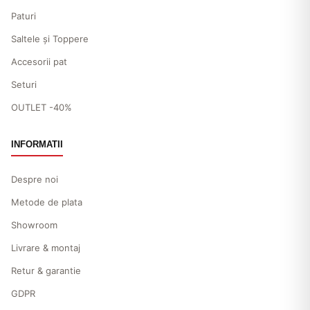
Paturi
Saltele și Toppere
Accesorii pat
Seturi
OUTLET -40%
INFORMATII
Despre noi
Metode de plata
Showroom
Livrare & montaj
Retur & garantie
GDPR