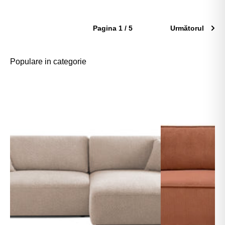
Pagina 1 / 5
Următorul
Populare in categorie