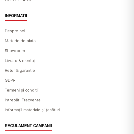
INFORMATII
Despre noi
Metode de plata
Showroom
Livrare & montaj
Retur & garantie
GDPR
Termeni și condiții
Intrebări Frecvente
Informații materiale și țesături
REGULAMENT CAMPANII